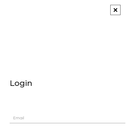
Formulário
Login